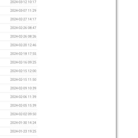
2024-03-12 10:17
2024-03-07 11:29
2024-02-27 14:17
2024-02-26 08:47
2024-02-26 08:26
2024-02-20 12:46
2024-02-18 17:55
2024-02-16 09:25
2024-02-15 12:00
2024-02-15 11:50
2024-02-09 10:39
2024-02-06 11:39
2024-02-05 15:39
2024-02-02 09:50
2024-01-30 14:24
2024-01-23 19:25