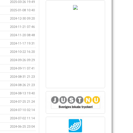
2025-03-26 19:49
2025-01-08 10:40
2024-12-30 09:20
2024-11-21 07:46
2024-11-20 08:48
2024-11-17 19:31
2024-10-22 16:20
2024-09-26 09:29
2024-09-11 07:41
2024-08-31 21:23
2024-08-26 21:23
2024-08-13 19:40
2024-07-25 21:24
2024-07-10 02:14
2024-07-02 11:14
2024-06-25 23:04