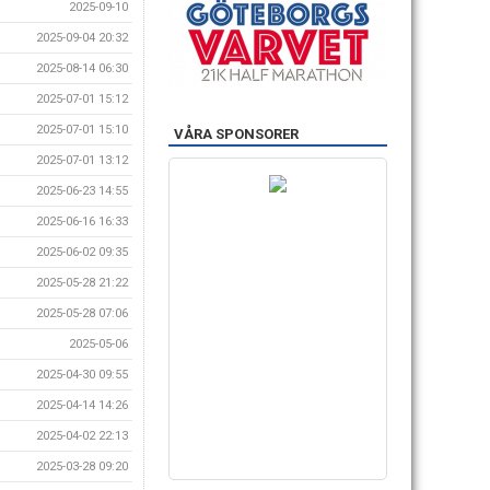
2025-09-10
2025-09-04 20:32
2025-08-14 06:30
2025-07-01 15:12
2025-07-01 15:10
VÅRA SPONSORER
2025-07-01 13:12
2025-06-23 14:55
2025-06-16 16:33
2025-06-02 09:35
2025-05-28 21:22
2025-05-28 07:06
2025-05-06
2025-04-30 09:55
2025-04-14 14:26
2025-04-02 22:13
2025-03-28 09:20