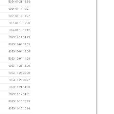
2024-01-21 16:55
2024-01-17 10:21
2024-01-15 13:07
2024-01-15 12:00
2024-01-15 11:12
2023-12-14 14:49
2023-12-05 12:05
2023-12-04 12:00
2023-12-04 11:24
2023-11-28 14:00
2023-11-28 09:00
2023-11-24 08:27
2023-11-21 14:03
2023-11-17 14:01
2023-11-16 15:49
2023-11-15 10:14