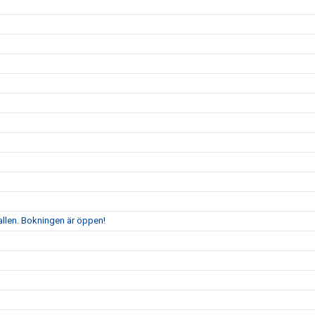
allen. Bokningen är öppen!