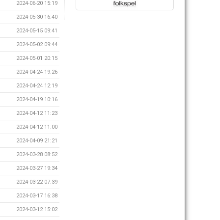
2024-06-20 15:19
2024-05-30 16:40
2024-05-15 09:41
2024-05-02 09:44
2024-05-01 20:15
2024-04-24 19:26
2024-04-24 12:19
2024-04-19 10:16
2024-04-12 11:23
2024-04-12 11:00
2024-04-09 21:21
2024-03-28 08:52
2024-03-27 19:34
2024-03-22 07:39
2024-03-17 16:38
2024-03-12 15:02