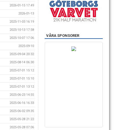
2026-01-15 17:49
2026-01-13
2025-11-03 16:19
2025-10-13 17:58
VÅRA SPONSORER
2025-10-07 17:06
2025-09-10
2025-09-04 20:32
2025-08-14 06:30
2025-07-01 15:12
2025-07-01 15:10
2025-07-01 13:12
2025-06-23 14:55
2025-06-16 16:33
2025-06-02 09:35
2025-05-28 21:22
2025-05-28 07:06