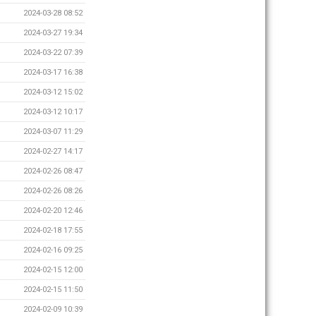
2024-03-28 08:52
2024-03-27 19:34
2024-03-22 07:39
2024-03-17 16:38
2024-03-12 15:02
2024-03-12 10:17
2024-03-07 11:29
2024-02-27 14:17
2024-02-26 08:47
2024-02-26 08:26
2024-02-20 12:46
2024-02-18 17:55
2024-02-16 09:25
2024-02-15 12:00
2024-02-15 11:50
2024-02-09 10:39