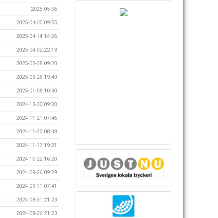
2025-05-06
2025-04-30 09:55
2025-04-14 14:26
2025-04-02 22:13
2025-03-28 09:20
2025-03-26 19:49
2025-01-08 10:40
2024-12-30 09:20
2024-11-21 07:46
2024-11-20 08:48
2024-11-17 19:31
2024-10-22 16:20
2024-09-26 09:29
2024-09-11 07:41
2024-08-31 21:23
2024-08-26 21:23