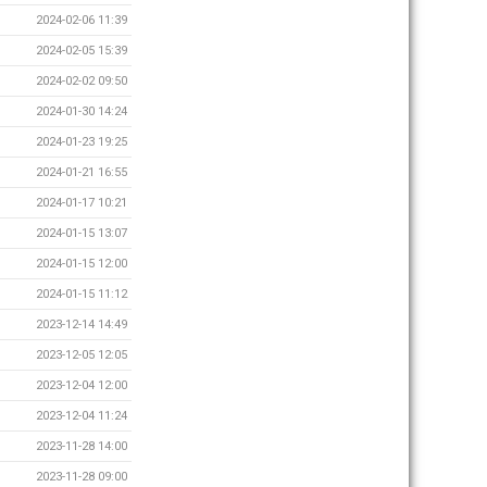
2024-02-06 11:39
2024-02-05 15:39
2024-02-02 09:50
2024-01-30 14:24
2024-01-23 19:25
2024-01-21 16:55
2024-01-17 10:21
2024-01-15 13:07
2024-01-15 12:00
2024-01-15 11:12
2023-12-14 14:49
2023-12-05 12:05
2023-12-04 12:00
2023-12-04 11:24
2023-11-28 14:00
2023-11-28 09:00