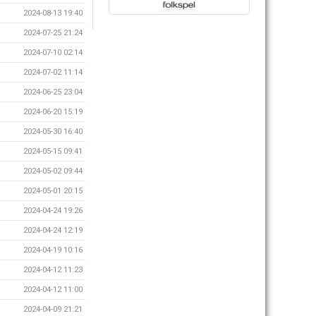
2024-08-13 19:40
2024-07-25 21:24
2024-07-10 02:14
2024-07-02 11:14
2024-06-25 23:04
2024-06-20 15:19
2024-05-30 16:40
2024-05-15 09:41
2024-05-02 09:44
2024-05-01 20:15
2024-04-24 19:26
2024-04-24 12:19
2024-04-19 10:16
2024-04-12 11:23
2024-04-12 11:00
2024-04-09 21:21