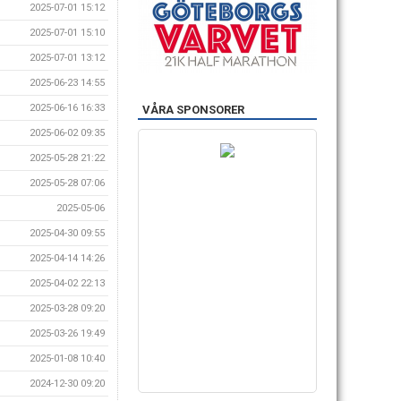
2025-07-01 15:12
2025-07-01 15:10
2025-07-01 13:12
2025-06-23 14:55
2025-06-16 16:33
VÅRA SPONSORER
2025-06-02 09:35
2025-05-28 21:22
2025-05-28 07:06
2025-05-06
2025-04-30 09:55
2025-04-14 14:26
2025-04-02 22:13
2025-03-28 09:20
2025-03-26 19:49
2025-01-08 10:40
2024-12-30 09:20