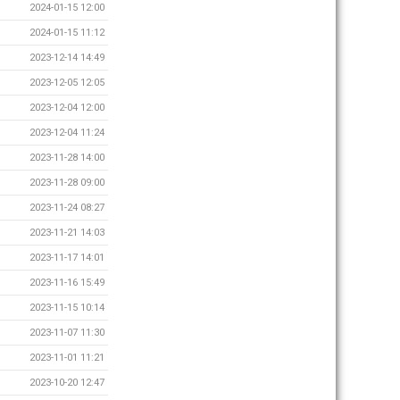
2024-01-15 12:00
2024-01-15 11:12
2023-12-14 14:49
2023-12-05 12:05
2023-12-04 12:00
2023-12-04 11:24
2023-11-28 14:00
2023-11-28 09:00
2023-11-24 08:27
2023-11-21 14:03
2023-11-17 14:01
2023-11-16 15:49
2023-11-15 10:14
2023-11-07 11:30
2023-11-01 11:21
2023-10-20 12:47