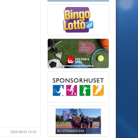
2026-08-05 10:20