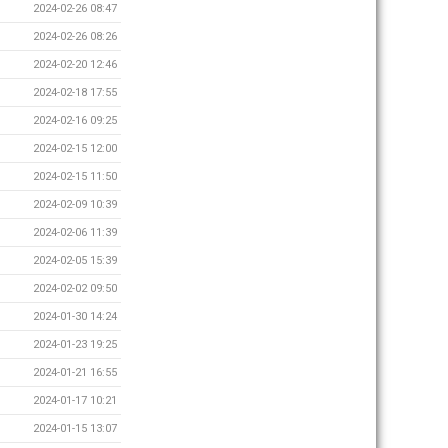
2024-02-26 08:47
2024-02-26 08:26
2024-02-20 12:46
2024-02-18 17:55
2024-02-16 09:25
2024-02-15 12:00
2024-02-15 11:50
2024-02-09 10:39
2024-02-06 11:39
2024-02-05 15:39
2024-02-02 09:50
2024-01-30 14:24
2024-01-23 19:25
2024-01-21 16:55
2024-01-17 10:21
2024-01-15 13:07