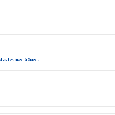
allen. Bokningen är öppen!