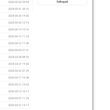
2024-05-02 09:44
2024-05-01 20:15
2024-04-24 19:26
2024-04-24 12:19
2024-04-19 10:16
2024-04-12 11:23
2024-04-12 11:00
2024-04-09 21:21
2024-03-28 08:52
2024-03-27 19:34
2024-03-22 07:39
2024-03-17 16:38
2024-03-12 15:02
2024-03-12 10:17
2024-03-07 11:29
2024-02-27 14:17