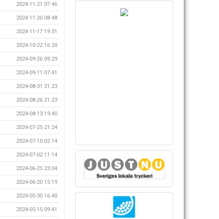
2024-11-21 07:46
2024-11-20 08:48
2024-11-17 19:31
2024-10-22 16:20
2024-09-26 09:29
2024-09-11 07:41
2024-08-31 21:23
2024-08-26 21:23
2024-08-13 19:40
2024-07-25 21:24
2024-07-10 02:14
2024-07-02 11:14
2024-06-25 23:04
2024-06-20 15:19
2024-05-30 16:40
2024-05-15 09:41