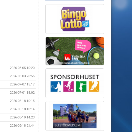
2026-08-05 10:20
2026-08-03 20:56
2026-07-07 15:17
2026-07-01 18:02
2026-05-18 10:15
2026-05-18 10:14
2026-03-19 14:23
2026-02-18 21:44