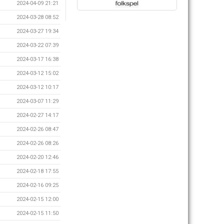
2024-04-09 21:21
2024-03-28 08:52
2024-03-27 19:34
2024-03-22 07:39
2024-03-17 16:38
2024-03-12 15:02
2024-03-12 10:17
2024-03-07 11:29
2024-02-27 14:17
2024-02-26 08:47
2024-02-26 08:26
2024-02-20 12:46
2024-02-18 17:55
2024-02-16 09:25
2024-02-15 12:00
2024-02-15 11:50