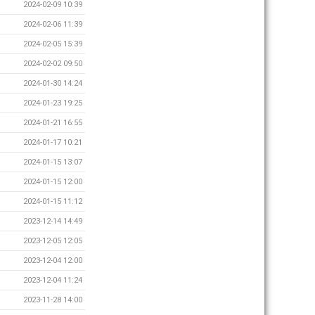
2024-02-09 10:39
2024-02-06 11:39
2024-02-05 15:39
2024-02-02 09:50
2024-01-30 14:24
2024-01-23 19:25
2024-01-21 16:55
2024-01-17 10:21
2024-01-15 13:07
2024-01-15 12:00
2024-01-15 11:12
2023-12-14 14:49
2023-12-05 12:05
2023-12-04 12:00
2023-12-04 11:24
2023-11-28 14:00