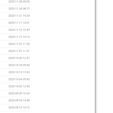
2023-11-28 09:00
2023-11-24 08:27
2023-11-21 14:03
2023-11-17 14:01
2023-11-16 15:49
2023-11-15 10:14
2023-11-07 11:30
2023-11-01 11:21
2023-10-20 12:47
2023-10-18 09:04
2023-10-13 13:42
2023-10-04 09:43
2023-10-02 12:40
2023-09-20 10:54
2023-09-18 14:48
2023-09-13 10:15