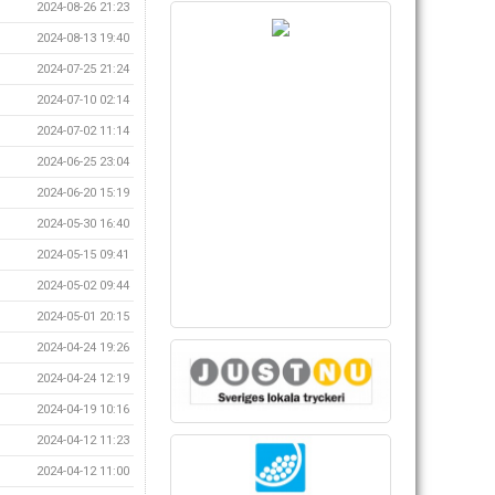
2024-08-26 21:23
2024-08-13 19:40
2024-07-25 21:24
2024-07-10 02:14
2024-07-02 11:14
2024-06-25 23:04
2024-06-20 15:19
2024-05-30 16:40
2024-05-15 09:41
2024-05-02 09:44
2024-05-01 20:15
2024-04-24 19:26
2024-04-24 12:19
2024-04-19 10:16
2024-04-12 11:23
2024-04-12 11:00