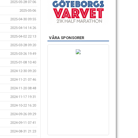
2025-05-28 07:06
2025-05-06
2025-04-30 09:55
2025-04-14 14:26
2025-04-02 22:13
VÅRA SPONSORER
2025-03-28 09:20
2025-03-26 19:49
2025-01-08 10:40
2024-12-30 09:20
2024-11-21 07:46
2024-11-20 08:48
2024-11-17 19:31
2024-10-22 16:20
2024-09-26 09:29
2024-09-11 07:41
2024-08-31 21:23