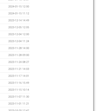
2024-01-15 12:00
2024-01-15 11:12
2023-12-14 14:49
2023-12-05 12:05
2023-12-04 12:00
2023-12-04 11:24
2023-11-28 14:00
2023-11-28 09:00
2023-11-24 08:27
2023-11-21 14:03
2023-11-17 14:01
2023-11-16 15:49
2023-11-15 10:14
2023-11-07 11:30
2023-11-01 11:21
2023-10-20 12:47