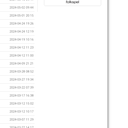
2024-05-02 09:44
2024-05-01 20:15
2024-04-24 19:26
2024-04-24 12:19
2024-04-19 10:16
2024-04-12 11:23
2024-04-12 11:00
2024-04-09 21:21
2024-03-28 08:52
2024-03-27 19:34
2024-03-22 07:39
2024-03-17 16:38
2024-03-12 15:02
2024-03-12 10:17
2024-03-07 11:29
2024-02-27 14:17