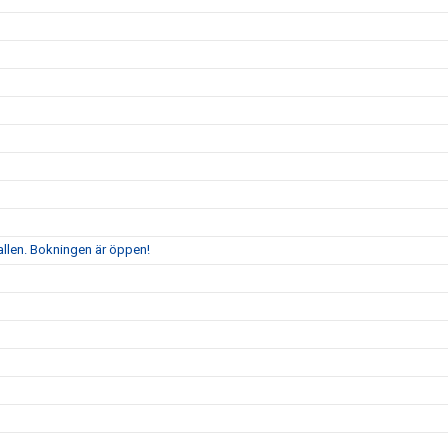
allen. Bokningen är öppen!