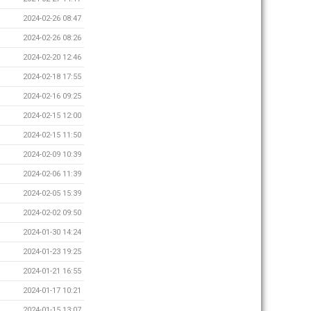
2024-02-26 08:47
2024-02-26 08:26
2024-02-20 12:46
2024-02-18 17:55
2024-02-16 09:25
2024-02-15 12:00
2024-02-15 11:50
2024-02-09 10:39
2024-02-06 11:39
2024-02-05 15:39
2024-02-02 09:50
2024-01-30 14:24
2024-01-23 19:25
2024-01-21 16:55
2024-01-17 10:21
2024-01-15 13:07