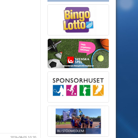
2026-08-05 10:20