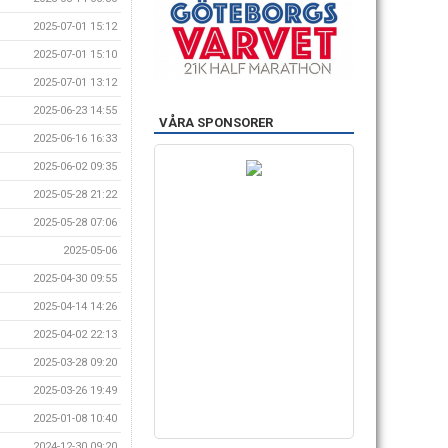
2025-07-01 15:12
2025-07-01 15:10
2025-07-01 13:12
2025-06-23 14:55
VÅRA SPONSORER
2025-06-16 16:33
2025-06-02 09:35
2025-05-28 21:22
2025-05-28 07:06
2025-05-06
2025-04-30 09:55
2025-04-14 14:26
2025-04-02 22:13
2025-03-28 09:20
2025-03-26 19:49
2025-01-08 10:40
2024-12-30 09:20