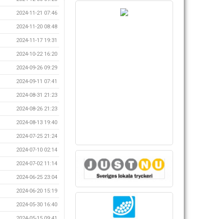
2024-11-21 07:46
2024-11-20 08:48
2024-11-17 19:31
2024-10-22 16:20
2024-09-26 09:29
2024-09-11 07:41
2024-08-31 21:23
2024-08-26 21:23
2024-08-13 19:40
2024-07-25 21:24
2024-07-10 02:14
2024-07-02 11:14
2024-06-25 23:04
2024-06-20 15:19
2024-05-30 16:40
2024-05-15 09:41