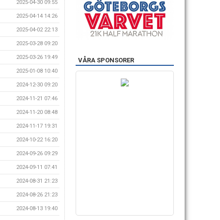
2025-04-30 09:55
2025-04-14 14:26
2025-04-02 22:13
2025-03-28 09:20
2025-03-26 19:49
VÅRA SPONSORER
2025-01-08 10:40
2024-12-30 09:20
2024-11-21 07:46
2024-11-20 08:48
2024-11-17 19:31
2024-10-22 16:20
2024-09-26 09:29
2024-09-11 07:41
2024-08-31 21:23
2024-08-26 21:23
2024-08-13 19:40