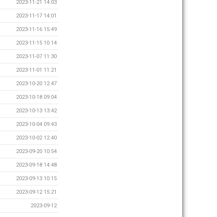
2023-11-21 14:03
2023-11-17 14:01
2023-11-16 15:49
2023-11-15 10:14
2023-11-07 11:30
2023-11-01 11:21
2023-10-20 12:47
2023-10-18 09:04
2023-10-13 13:42
2023-10-04 09:43
2023-10-02 12:40
2023-09-20 10:54
2023-09-18 14:48
2023-09-13 10:15
2023-09-12 15:21
2023-09-12