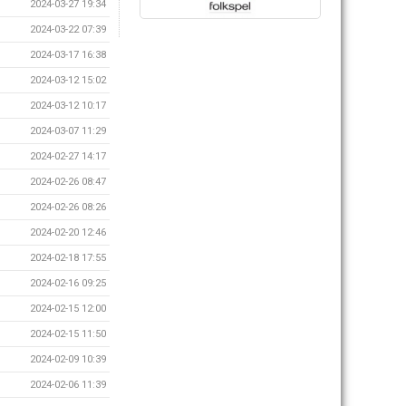
2024-03-27 19:34
2024-03-22 07:39
2024-03-17 16:38
2024-03-12 15:02
2024-03-12 10:17
2024-03-07 11:29
2024-02-27 14:17
2024-02-26 08:47
2024-02-26 08:26
2024-02-20 12:46
2024-02-18 17:55
2024-02-16 09:25
2024-02-15 12:00
2024-02-15 11:50
2024-02-09 10:39
2024-02-06 11:39