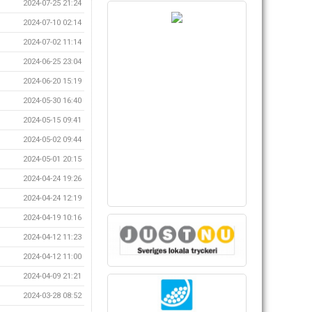
2024-07-25 21:24
2024-07-10 02:14
2024-07-02 11:14
2024-06-25 23:04
2024-06-20 15:19
2024-05-30 16:40
2024-05-15 09:41
2024-05-02 09:44
2024-05-01 20:15
2024-04-24 19:26
2024-04-24 12:19
2024-04-19 10:16
2024-04-12 11:23
2024-04-12 11:00
2024-04-09 21:21
2024-03-28 08:52