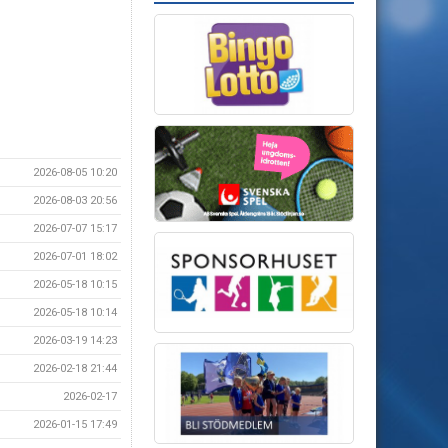
2026-08-05 10:20
2026-08-03 20:56
2026-07-07 15:17
2026-07-01 18:02
2026-05-18 10:15
2026-05-18 10:14
2026-03-19 14:23
2026-02-18 21:44
2026-02-17
2026-01-15 17:49