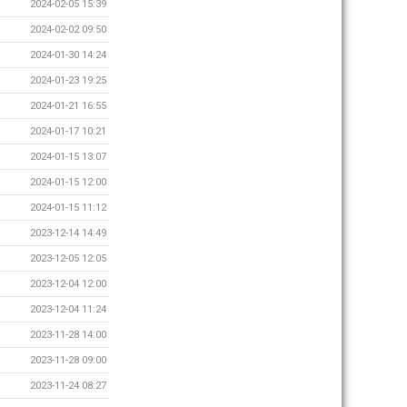
2024-02-05 15:39
2024-02-02 09:50
2024-01-30 14:24
2024-01-23 19:25
2024-01-21 16:55
2024-01-17 10:21
2024-01-15 13:07
2024-01-15 12:00
2024-01-15 11:12
2023-12-14 14:49
2023-12-05 12:05
2023-12-04 12:00
2023-12-04 11:24
2023-11-28 14:00
2023-11-28 09:00
2023-11-24 08:27