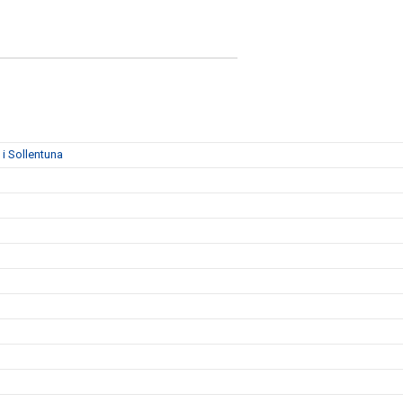
i Sollentuna