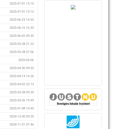
2025-07-01 15:10
2025-07-01 13:12
2025-06-23 14:55
2025-06-16 16:33
2025-06-02 09:35
2025-05-28 21:22
2025-05-28 07:06
2025-05-06
2025-04-30 09:55
2025-04-14 14:26
2025-04-02 22:13
2025-03-28 09:20
2025-03-26 19:49
2025-01-08 10:40
2024-12-30 09:20
2024-11-21 07:46