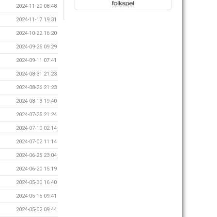
2024-11-20 08:48
2024-11-17 19:31
2024-10-22 16:20
2024-09-26 09:29
2024-09-11 07:41
2024-08-31 21:23
2024-08-26 21:23
2024-08-13 19:40
2024-07-25 21:24
2024-07-10 02:14
2024-07-02 11:14
2024-06-25 23:04
2024-06-20 15:19
2024-05-30 16:40
2024-05-15 09:41
2024-05-02 09:44