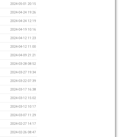
2024-05-01 20:15
2024-04-24 19:26
2024-04-24 12:19
2024-04-19 10:16
2024-04-12 11:23
2024-04-12 11:00
2024-04-09 21:21
2024-03-28 08:52
2024-03-27 19:34
2024-03-22 07:39
2024-03-17 16:38
2024-03-12 15:02
2024-03-12 10:17
2024-03-07 11:29
2024-02-27 14:17
2024-02-26 08:47