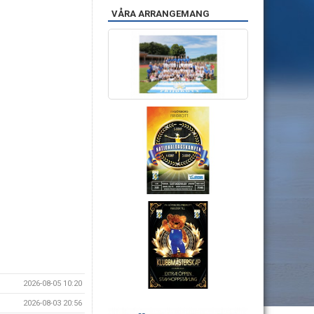
VÅRA ARRANGEMANG
2026-08-05 10:20
2026-08-03 20:56