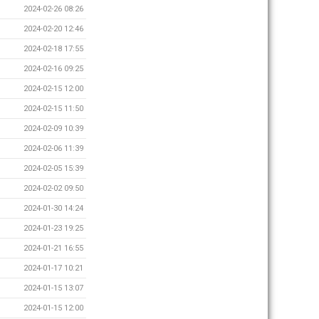
2024-02-26 08:26
2024-02-20 12:46
2024-02-18 17:55
2024-02-16 09:25
2024-02-15 12:00
2024-02-15 11:50
2024-02-09 10:39
2024-02-06 11:39
2024-02-05 15:39
2024-02-02 09:50
2024-01-30 14:24
2024-01-23 19:25
2024-01-21 16:55
2024-01-17 10:21
2024-01-15 13:07
2024-01-15 12:00