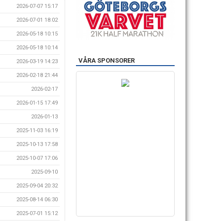
2026-07-07 15:17
2026-07-01 18:02
2026-05-18 10:15
2026-05-18 10:14
VÅRA SPONSORER
2026-03-19 14:23
2026-02-18 21:44
2026-02-17
2026-01-15 17:49
2026-01-13
2025-11-03 16:19
2025-10-13 17:58
2025-10-07 17:06
2025-09-10
2025-09-04 20:32
2025-08-14 06:30
2025-07-01 15:12