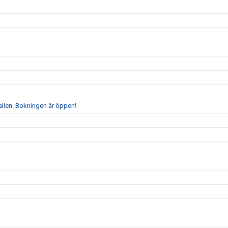
allen. Bokningen är öppen!