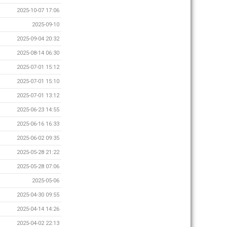
2025-10-07 17:06
2025-09-10
2025-09-04 20:32
2025-08-14 06:30
2025-07-01 15:12
2025-07-01 15:10
2025-07-01 13:12
2025-06-23 14:55
2025-06-16 16:33
2025-06-02 09:35
2025-05-28 21:22
2025-05-28 07:06
2025-05-06
2025-04-30 09:55
2025-04-14 14:26
2025-04-02 22:13