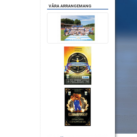
VÅRA ARRANGEMANG