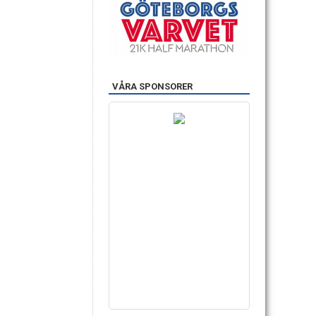
VÅRA SPONSORER