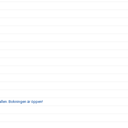
allen. Bokningen är öppen!