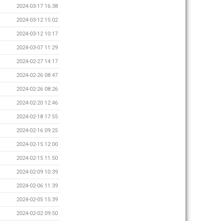
2024-03-17 16:38
2024-03-12 15:02
2024-03-12 10:17
2024-03-07 11:29
2024-02-27 14:17
2024-02-26 08:47
2024-02-26 08:26
2024-02-20 12:46
2024-02-18 17:55
2024-02-16 09:25
2024-02-15 12:00
2024-02-15 11:50
2024-02-09 10:39
2024-02-06 11:39
2024-02-05 15:39
2024-02-02 09:50