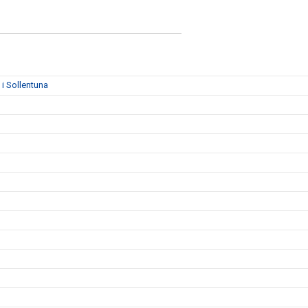
i Sollentuna