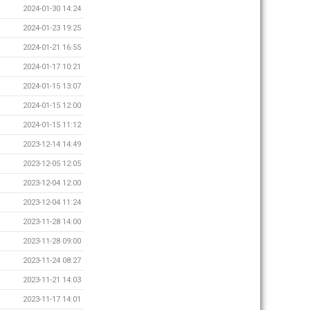
2024-01-30 14:24
2024-01-23 19:25
2024-01-21 16:55
2024-01-17 10:21
2024-01-15 13:07
2024-01-15 12:00
2024-01-15 11:12
2023-12-14 14:49
2023-12-05 12:05
2023-12-04 12:00
2023-12-04 11:24
2023-11-28 14:00
2023-11-28 09:00
2023-11-24 08:27
2023-11-21 14:03
2023-11-17 14:01