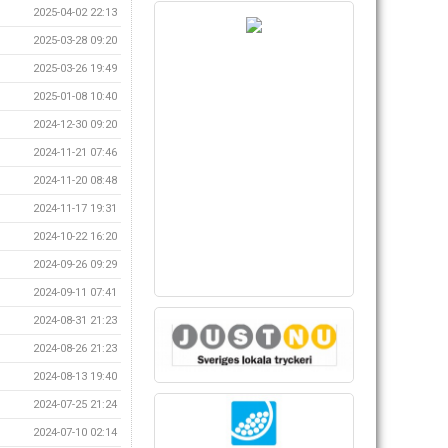
2025-04-02 22:13
2025-03-28 09:20
2025-03-26 19:49
2025-01-08 10:40
2024-12-30 09:20
2024-11-21 07:46
2024-11-20 08:48
2024-11-17 19:31
2024-10-22 16:20
2024-09-26 09:29
2024-09-11 07:41
2024-08-31 21:23
2024-08-26 21:23
2024-08-13 19:40
2024-07-25 21:24
2024-07-10 02:14