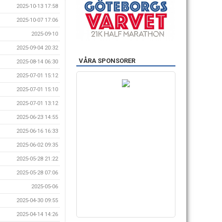
2025-10-13 17:58
2025-10-07 17:06
2025-09-10
2025-09-04 20:32
VÅRA SPONSORER
2025-08-14 06:30
2025-07-01 15:12
2025-07-01 15:10
2025-07-01 13:12
2025-06-23 14:55
2025-06-16 16:33
2025-06-02 09:35
2025-05-28 21:22
2025-05-28 07:06
2025-05-06
2025-04-30 09:55
2025-04-14 14:26