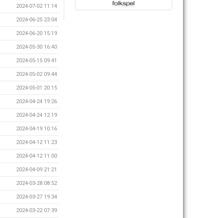
2024-07-02 11:14
2024-06-25 23:04
2024-06-20 15:19
2024-05-30 16:40
2024-05-15 09:41
2024-05-02 09:44
2024-05-01 20:15
2024-04-24 19:26
2024-04-24 12:19
2024-04-19 10:16
2024-04-12 11:23
2024-04-12 11:00
2024-04-09 21:21
2024-03-28 08:52
2024-03-27 19:34
2024-03-22 07:39